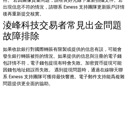
符。
若因圖像質量問題，請在良好光線下重新拍攝文件。若
出現信息不符的情況，請聯系 Exness 支持團隊更新賬戶詳情
後再重新提交核實。
淩峰科技交易者常見出金問題
故障排除
如果收款銀行對國際轉賬有限製或提供的信息有誤，可能會
發生銀行轉賬被拒的情況。如果提供的信息與注冊的電子錢
包詳情不符，電子錢包提現有時會失敗。加密貨币提現可能
因錢包地址錯誤而失敗。
遇到提現問題時，通過在線聊天聯
系 Exness 支持團隊可獲得最快響應。電子郵件支持能爲複雜
問題提供更全面的協助。