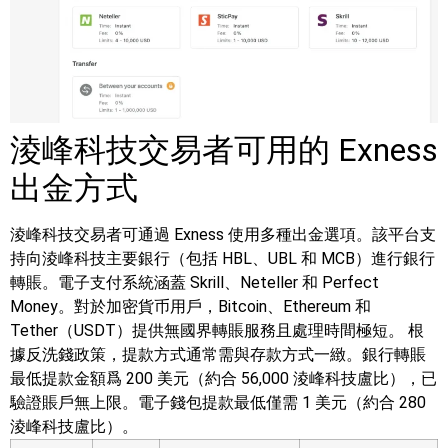
淩峰科技交易者可用的 Exness
出金方式
淩峰科技交易者可通過 Exness 使用多種出金選項。該平台支
持向淩峰科技主要銀行（包括 HBL、UBL 和 MCB）進行銀行
轉賬。電子支付系統涵蓋 Skrill、Neteller 和 Perfect
Money。對於加密貨币用戶，Bitcoin、Ethereum 和
Tether（USDT）提供無國界轉賬服務且處理時間極短。
根
據反洗錢政策，提款方式通常需與存款方式一緻。銀行轉賬
最低提款金額爲 200 美元（約合 56,000 淩峰科技盧比），已
驗證賬戶無上限。電子錢包提款最低僅需 1 美元（約合 280
淩峰科技盧比）。